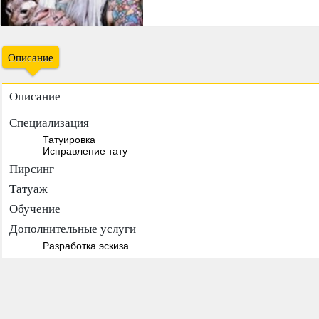
Описание
Описание
Специализация
Татуировка
Исправление тату
Пирсинг
Татуаж
Обучение
Дополнительные услуги
Разработка эскиза