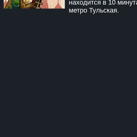
находится в 10 минут
метро Тульская.