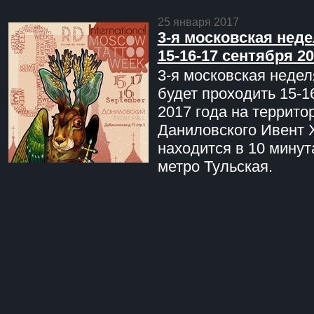
25 января 2017
3-я московская неде
15-16-17 сентября 20
3-я московская недел
будет проходить 15-1
2017 года на террито
Даниловского Ивент 
находится в 10 минут
метро Тульская.