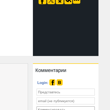
Комментарии
Login: