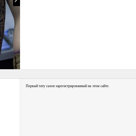
Первый тату салон зарегистрированный на этом сайте.