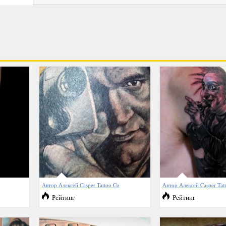
Автор Алексей Casper Tattoo Co
Автор Алексей Casper Tat
Рейтинг
Рейтинг