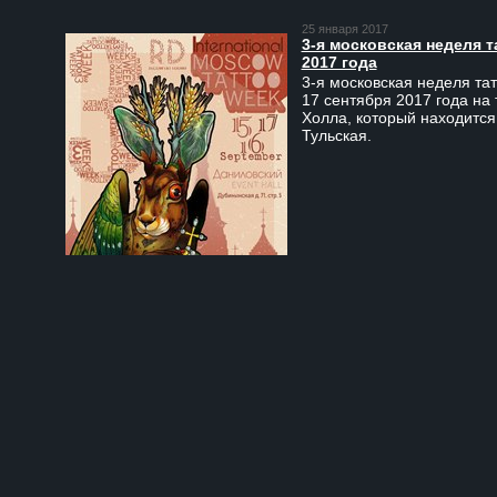
25 января 2017
3-я московская неделя т
2017 года
3-я московская неделя тат
17 сентября 2017 года на
Холла, который находится
Тульская.