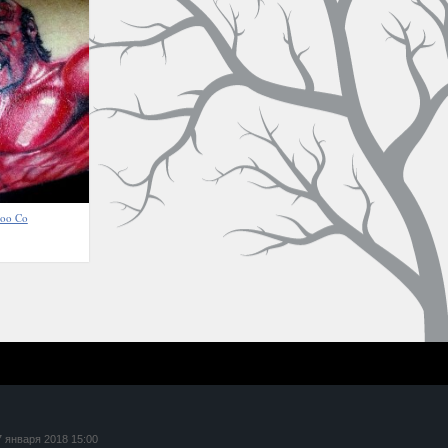
too Co
7 января 2018 15:00