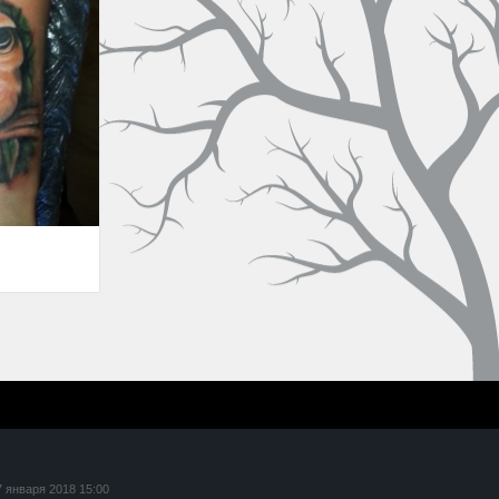
7 января 2018 15:00