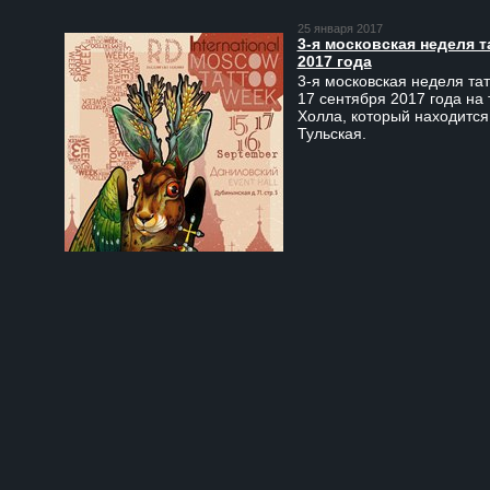
25 января 2017
3-я московская неделя т
2017 года
3-я московская неделя тат
17 сентября 2017 года на
Холла, который находится
Тульская.