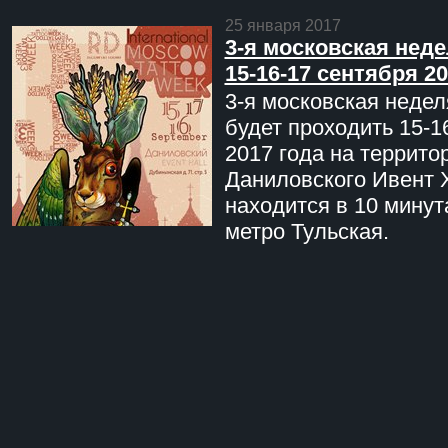
25 января 2017
3-я московская неде
15-16-17 сентября 20
3-я московская недел
будет проходить 15-1
2017 года на террито
Даниловского Ивент 
находится в 10 минут
метро Тульская.