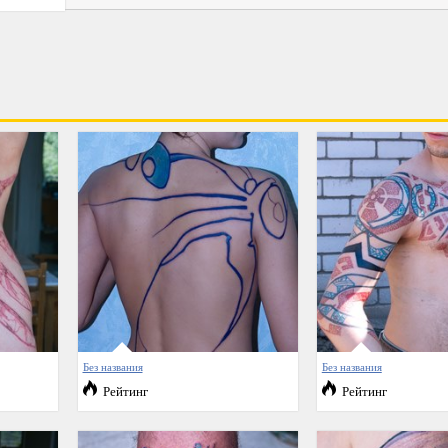
Без названия
Без названия
Рейтинг
Рейтинг