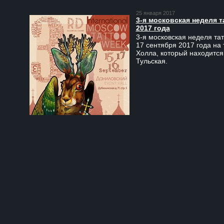
25 января 2017
3-я московская неделя т
2017 года
3-я московская неделя тат
17 сентября 2017 года на
Холла, который находится
Тульская.