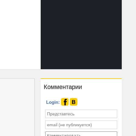
Комментарии
Login: