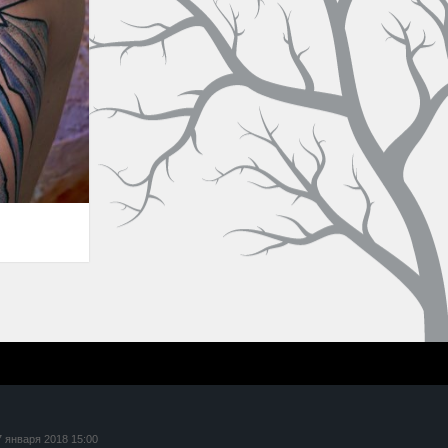
7 января 2018 15:00