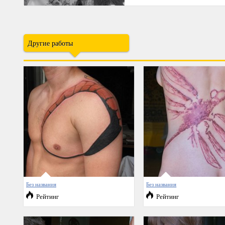
Другие работы
Без названия
Без названия
Рейтинг
Рейтинг