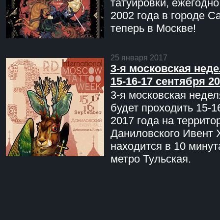
татуировки, ежегодн
2002 года в городе С
теперь в Москве!
25 января 2017
3-я московская неде
15-16-17 сентября 20
3-я московская недел
будет проходить 15-1
2017 года на террито
Даниловского Ивент 
находится в 10 минут
метро Тульская.