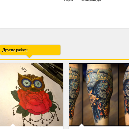
Другие работы