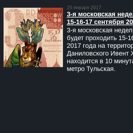
25 января 2017
3-я московская неде
15-16-17 сентября 20
3-я московская недел
будет проходить 15-1
2017 года на террито
Даниловского Ивент 
находится в 10 минут
метро Тульская.