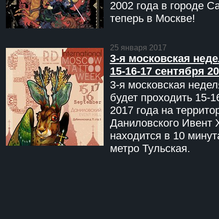
2002 года в городе С
теперь в Москве!
25 января 2017
3-я московская неде
15-16-17 сентября 20
3-я московская недел
будет проходить 15-1
2017 года на террито
Даниловского Ивент 
находится в 10 минут
метро Тульская.