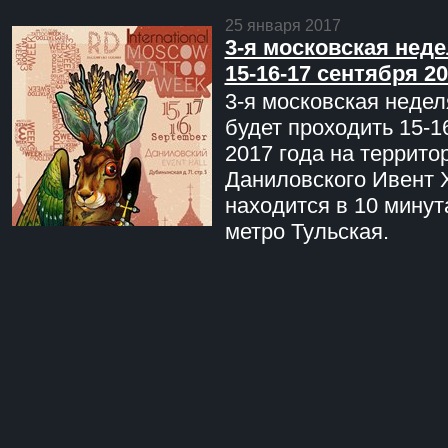
25 января 2017
3-я московская неде
15-16-17 сентября 20
3-я московская недел
будет проходить 15-1
2017 года на террито
Даниловского Ивент 
находится в 10 минут
метро Тульская.