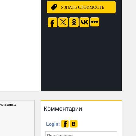
УЗНАТЬ СТОИМОСТЬ
чественных
Комментарии
Login: