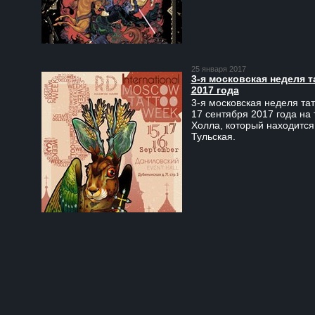
25 января 2017
3-я московская неделя т
2017 года
3-я московская неделя тат
17 сентября 2017 года на
Холла, который находится
Тульская.