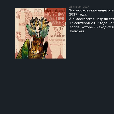
25 января 2017
3-я московская неделя т
2017 года
3-я московская неделя тат
17 сентября 2017 года на
Холла, который находится
Тульская.