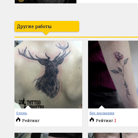
Другие работы
Олень
Без названия
1
Рейтинг
Рейтинг