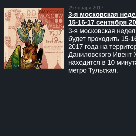
25 января 2017
3-я московская неде
15-16-17 сентября 20
3-я московская недел
будет проходить 15-1
2017 года на террито
Даниловского Ивент 
находится в 10 минут
метро Тульская.