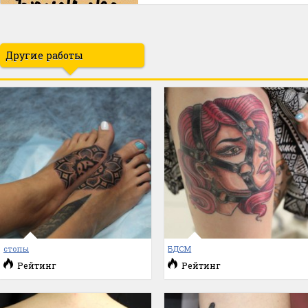
Другие работы
стопы
БДСМ
Рейтинг
Рейтинг