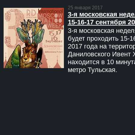
25 января 2017
3-я московская неде
15-16-17 сентября 20
3-я московская недел
будет проходить 15-1
2017 года на террито
Даниловского Ивент 
находится в 10 минут
метро Тульская.