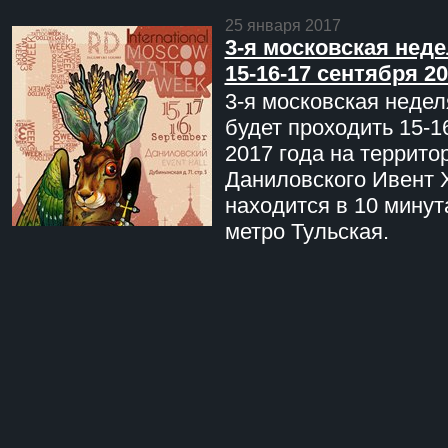
25 января 2017
3-я московская неде
15-16-17 сентября 20
3-я московская недел
будет проходить 15-1
2017 года на террито
Даниловского Ивент 
находится в 10 минут
метро Тульская.