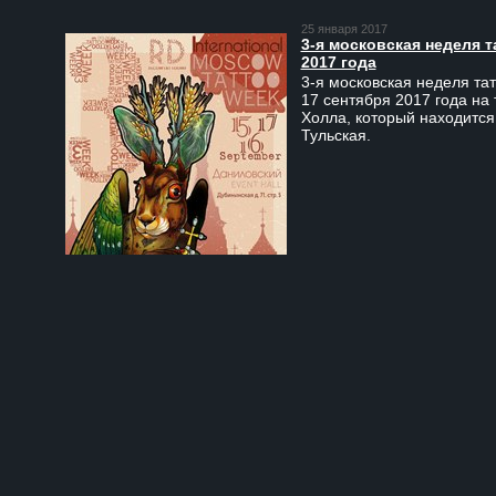
25 января 2017
3-я московская неделя т
2017 года
3-я московская неделя тат
17 сентября 2017 года на
Холла, который находится
Тульская.