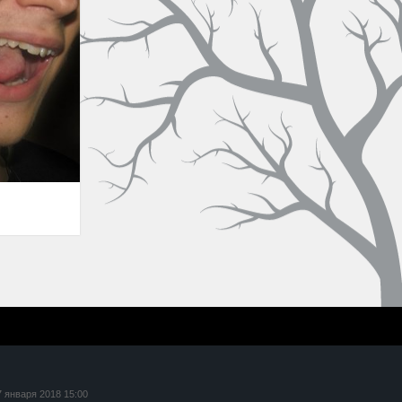
7 января 2018 15:00