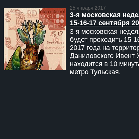
25 января 2017
3-я московская неде
15-16-17 сентября 20
3-я московская недел
будет проходить 15-1
2017 года на террито
Даниловского Ивент 
находится в 10 минут
метро Тульская.