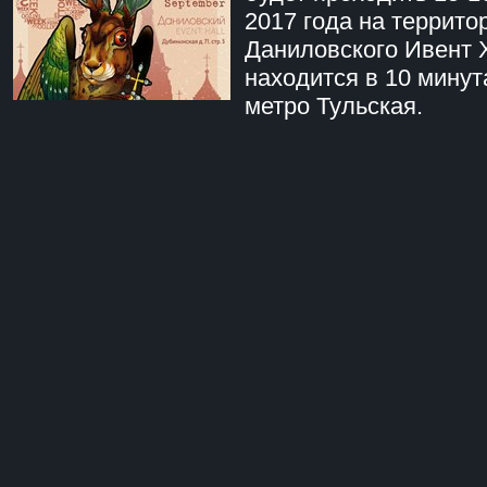
2017 года на террито
Даниловского Ивент 
находится в 10 минут
метро Тульская.