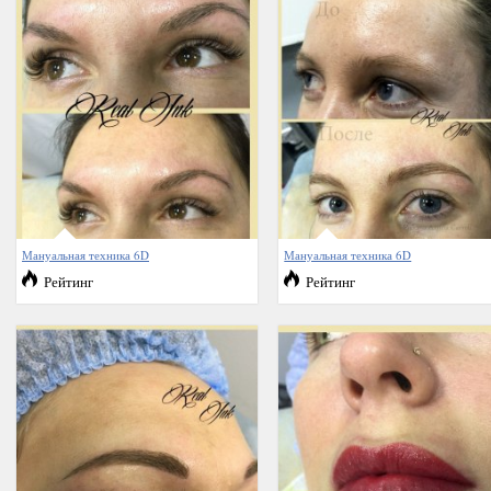
Мануальная техника 6D
Мануальная техника 6D
Рейтинг
Рейтинг