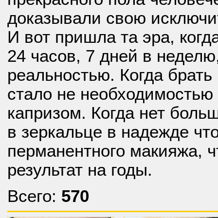
доказывали свою исключи
И вот пришла та эра, когд
24 часов, 7 дней в неделю
реальностью. Когда брать
стало не необходимостью 
капризом. Когда нет боль
в зеркальце в надежде чт
перманентного макияжа, ч
результат на годы.
Всего:
570