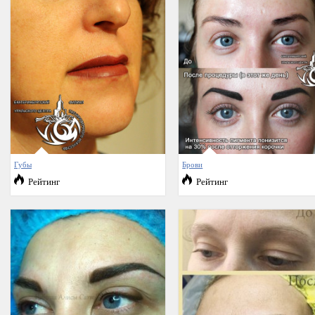
Губы
Брови
Рейтинг
Рейтинг