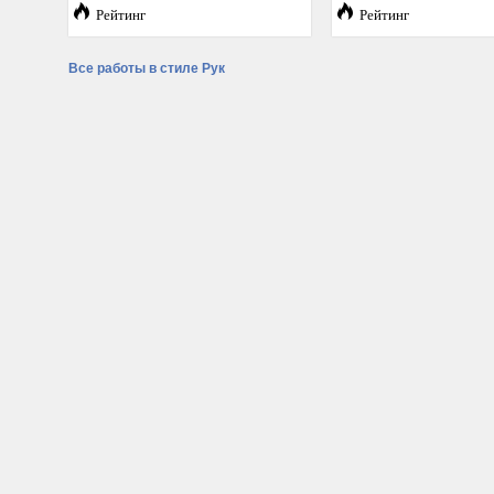
Рейтинг
Рейтинг
Все работы в стиле Рук