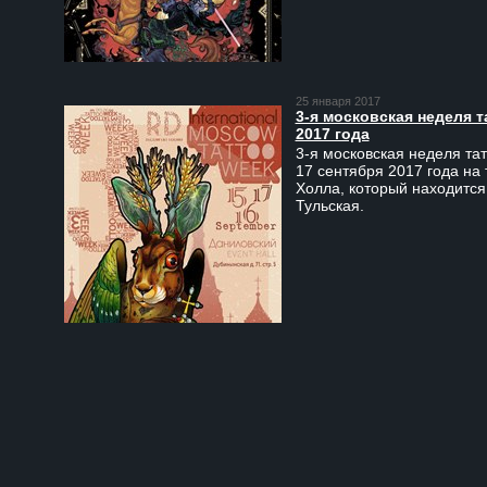
25 января 2017
3-я московская неделя т
2017 года
3-я московская неделя тат
17 сентября 2017 года на
Холла, который находится
Тульская.