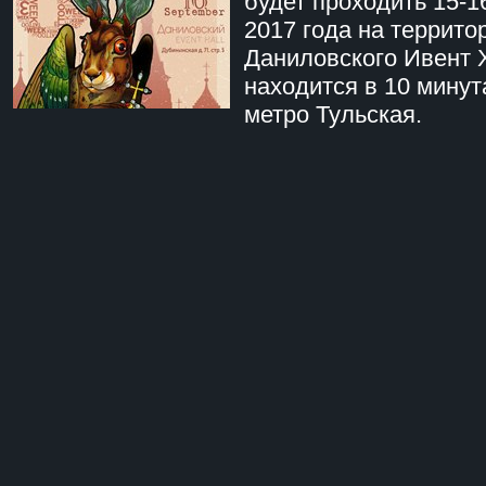
будет проходить 15-1
2017 года на террито
Даниловского Ивент 
находится в 10 минут
метро Тульская.