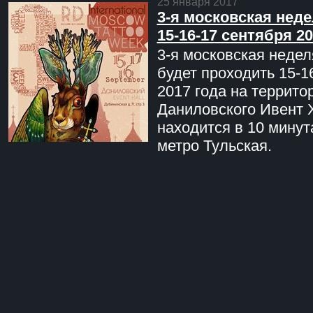
25 января 2017
3-я московская неде
15-16-17 сентября 20
3-я московская недел
будет проходить 15-1
2017 года на террито
Даниловского Ивент 
находится в 10 минут
метро Тульская.