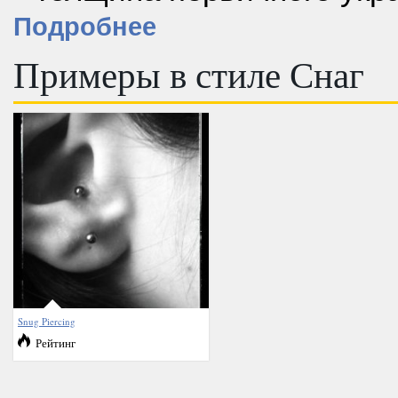
Подробнее
Примеры в стиле Снаг
Snug Piercing
Рейтинг