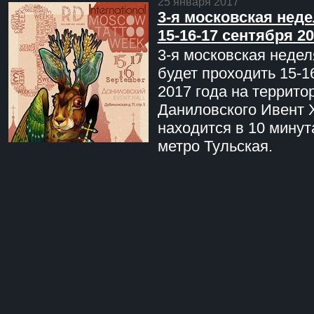
25 января 2017
3-я московская неде
15-16-17 сентября 20
3-я московская недел
будет проходить 15-1
2017 года на террито
Даниловского Ивент 
находится в 10 минут
метро Тульская.