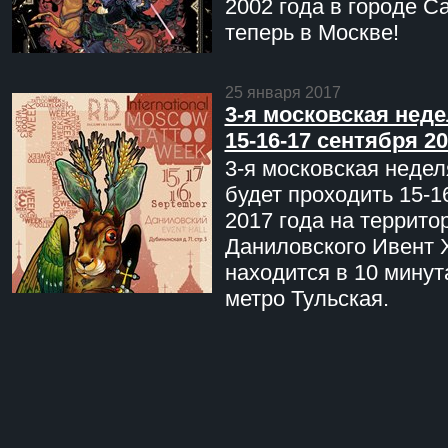
2002 года в городе С
теперь в Москве!
25 января 2017
3-я московская неде
15-16-17 сентября 20
3-я московская недел
будет проходить 15-1
2017 года на террито
Даниловского Ивент 
находится в 10 минут
метро Тульская.