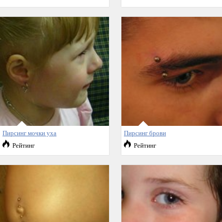
Пирсинг мочки уха
Пирсинг брови
Рейтинг
Рейтинг