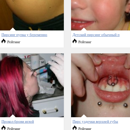
Пирсинг пупка у беременно
Детский пирсинг обычный п
Рейтинг
Рейтинг
Прокол брови иглой
Пирс уздечки верхней губы
Рейтинг
Рейтинг