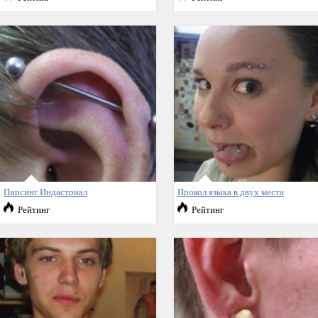
Пирсинг Индастриал
Прокол языка в двух места
Рейтинг
Рейтинг