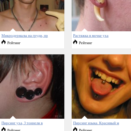
Микродермалы на груди, пр
Растяжка в мочке уха
Рейтинг
Рейтинг
Пирсинг уха, 3 тоннели в
Пирсинг языка. Красивый м
Рейтинг
Рейтинг