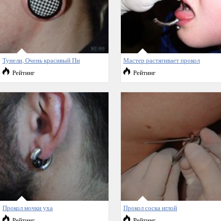
Тунели, Очень красивый Пи
Мастер растягивает прокол
Рейтинг
Рейтинг
Прокол мочки уха
Прокол соска иглой
Рейтинг
Рейтинг